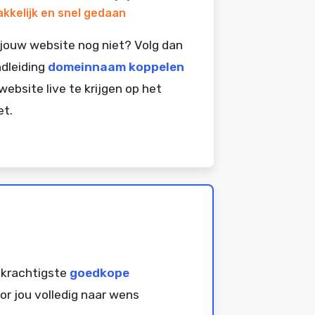
kkelijk en snel gedaan
jouw website nog niet? Volg dan
dleiding
domeinnaam koppelen
website live te krijgen op het
et.
 krachtigste
goedkope
or jou volledig naar wens