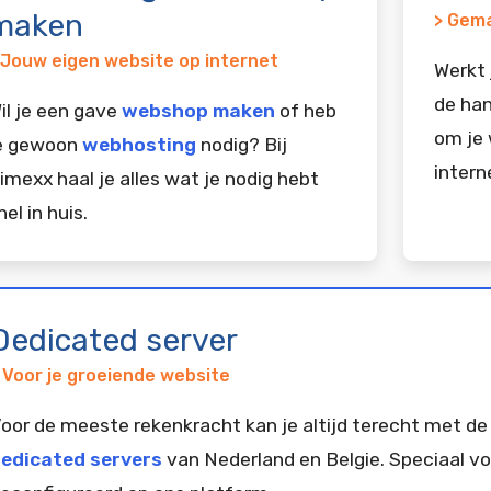
maken
> Gema
 Jouw eigen website op internet
Werkt 
de han
il je een gave
webshop maken
of heb
om je 
e gewoon
webhosting
nodig? Bij
intern
imexx haal je alles wat je nodig hebt
nel in huis.
Dedicated server
 Voor je groeiende website
oor de meeste rekenkracht kan je altijd terecht met de
edicated servers
van Nederland en Belgie. Speciaal vo