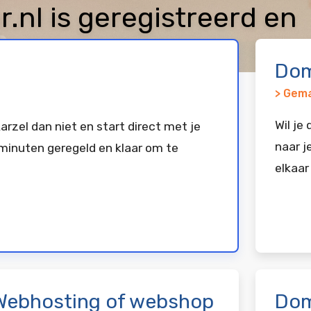
nl is geregistreerd en
Dom
> Gema
Wil je
arzel dan niet en start direct met je
naar j
minuten geregeld en klaar om te
elkaar
Webhosting of webshop
Dom